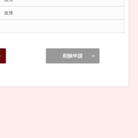
 政博
削除申請