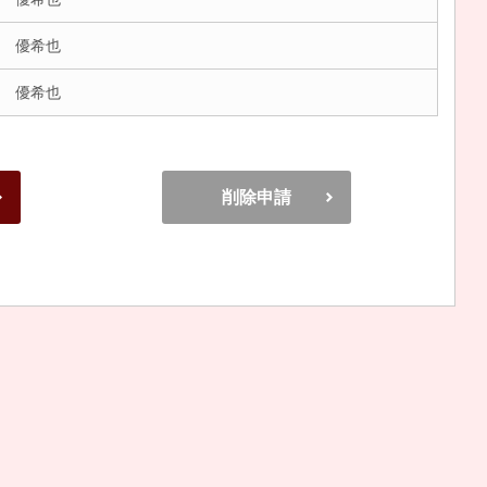
 優希也
 優希也
削除申請