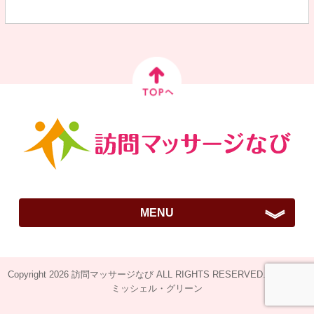
MENU
ご挨拶
Copyright 2026 訪問マッサージなび ALL RIGHTS RESERVED.Design by
訪問はりきゅうマッサージとは？
ミッシェル・グリーン
全国施術院紹介