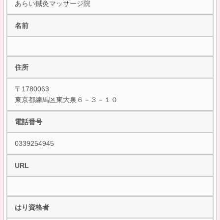
あらい鍼灸マッサージ院
名前
住所
〒1780063
東京都練馬区東大泉６－３－１０
電話番号
0339254945
URL
はり資格者