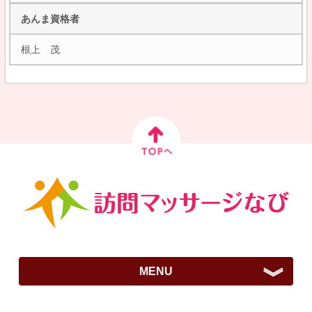
あんま資格者
根上 茂
MENU