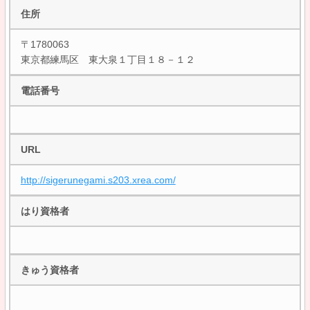
住所
〒1780063
東京都練馬区 東大泉１丁目１８－１２
電話番号
URL
http://sigerunegami.s203.xrea.com/
はり資格者
きゅう資格者