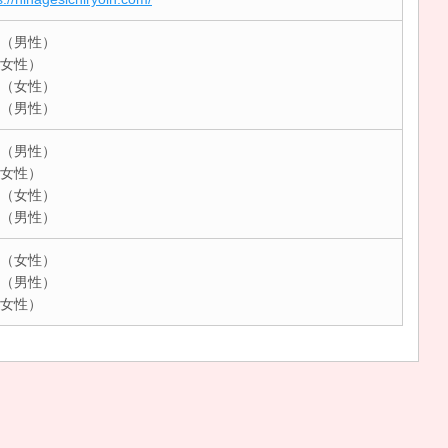
（男性）
女性）
（女性）
（男性）
（男性）
女性）
（女性）
（男性）
（女性）
（男性）
女性）