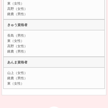
東（女性）
高野（女性）
鍬農（男性）
きゅう資格者
長島（男性）
東（女性）
高野（女性）
鍬農（男性）
あんま資格者
山上（女性）
鍬農（男性）
東（女性）