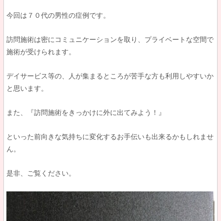
今回は７０代の男性の症例です。
訪問施術は密にコミュニケーションを取り、プライベートな空間で
施術が受けられます。
デイサービス等の、人が集まるところが苦手な方も利用しやすいか
と思います。
また、『訪問施術をきっかけに外に出てみよう！』
といった前向きな気持ちに変化するお手伝いも出来るかもしれませ
ん。
是非、ご覧ください。