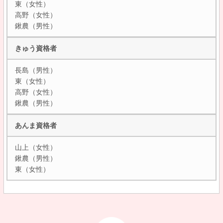
東（女性）
高野（女性）
鍬農（男性）
きゅう資格者
長島（男性）
東（女性）
高野（女性）
鍬農（男性）
あんま資格者
山上（女性）
鍬農（男性）
東（女性）