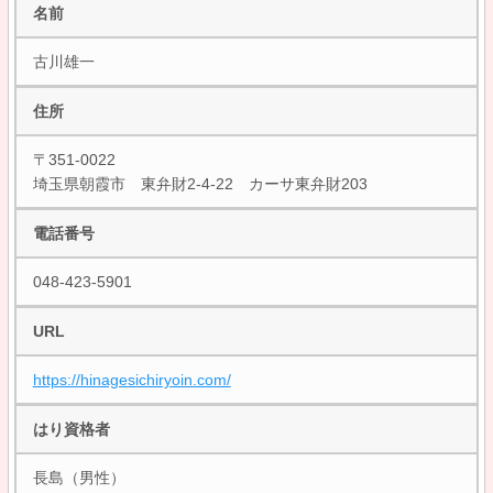
名前
古川雄一
住所
〒351-0022
埼玉県朝霞市 東弁財2-4-22 カーサ東弁財203
電話番号
048-423-5901
URL
https://hinagesichiryoin.com/
はり資格者
長島（男性）