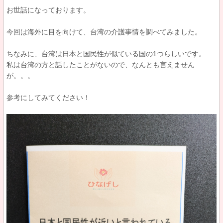
お世話になっております。
今回は海外に目を向けて、台湾の介護事情を調べてみました。
ちなみに、台湾は日本と国民性が似ている国の1つらしいです。
私は台湾の方と話したことがないので、なんとも言えません
が。。。
参考にしてみてください！