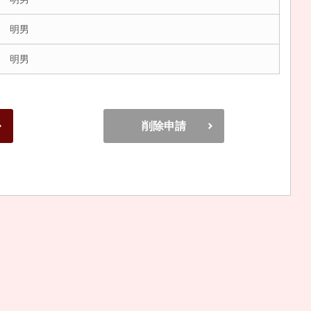
 明男
 明男
削除申請