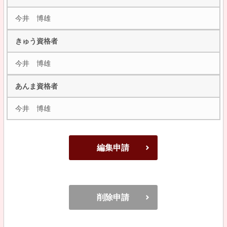
今井 博雄
きゅう資格者
今井 博雄
あんま資格者
今井 博雄
編集申請
削除申請