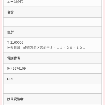
エー鍼灸院
名前
住所
〒2160006
神奈川県川崎市宮前区宮前平３－１１－２０－１０１
電話番号
0445676109
URL
はり資格者