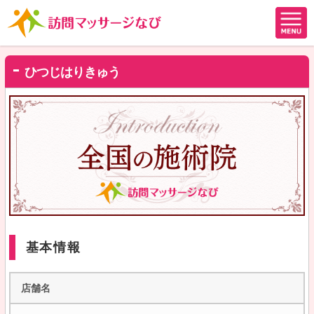
ひつじはりきゅう
基本情報
店舗名